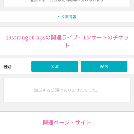
公演情報
13strangetrapsの関連ライブ･コンサートのチケッ
ト
種別
公演
配信
該当する公演はありませんでした。
関連ページ・サイト