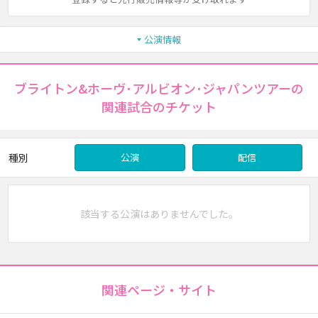
公演情報
ブライトン&ホーヴ･アルビオン･ジャパンツアーの
関連試合のチケット
種別
公演
配信
該当する公演はありませんでした。
関連ページ・サイト