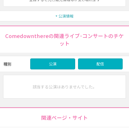
公演情報
Comedownthereの関連ライブ･コンサートのチケ
ット
種別
公演
配信
該当する公演はありませんでした。
関連ページ・サイト