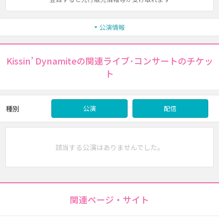
公演情報
Kissin’ Dynamiteの関連ライブ･コンサートのチケッ
ト
種別
公演
配信
該当する公演はありませんでした。
関連ページ・サイト