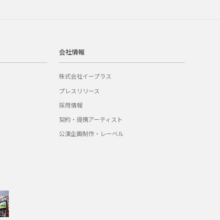
会社情報
株式会社イープラス
プレスリリース
採用情報
契約・提携アーティスト
公演企画制作・レーベル