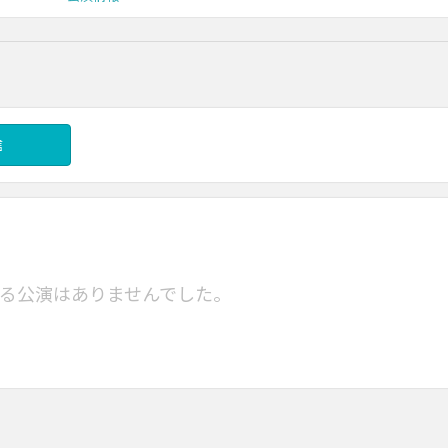
信
る公演はありませんでした。