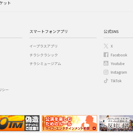
チケット
スマートフォンアプリ
公式SNS
イープラスアプリ
X
チラシクラシック
Facebook
チラシミュージアム
Youtube
Instagram
TikTok
リシー