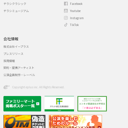
チラシクラシック
Facebook
チラシミュージアム
Youtube
Instagram
TikTok
会社情報
株式会社イープラス
プレスリリース
採用情報
契約・提携アーティスト
公演企画制作・レーベル
Copyright eplus inc. All Rights Reserved.