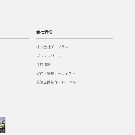
会社情報
株式会社イープラス
プレスリリース
採用情報
契約・提携アーティスト
公演企画制作・レーベル