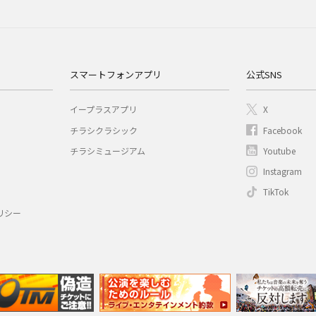
スマートフォンアプリ
公式SNS
イープラスアプリ
X
チラシクラシック
Facebook
チラシミュージアム
Youtube
Instagram
TikTok
リシー