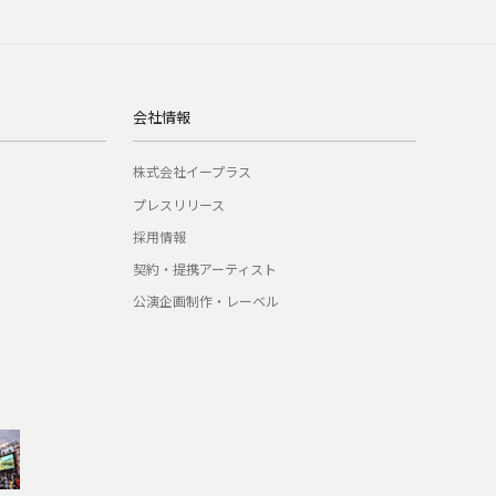
会社情報
株式会社イープラス
プレスリリース
採用情報
契約・提携アーティスト
公演企画制作・レーベル