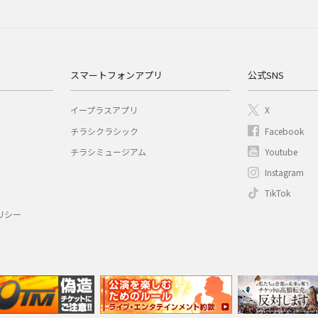
スマートフォンアプリ
公式SNS
イープラスアプリ
X
チラシクラシック
Facebook
チラシミュージアム
Youtube
Instagram
TikTok
リシー