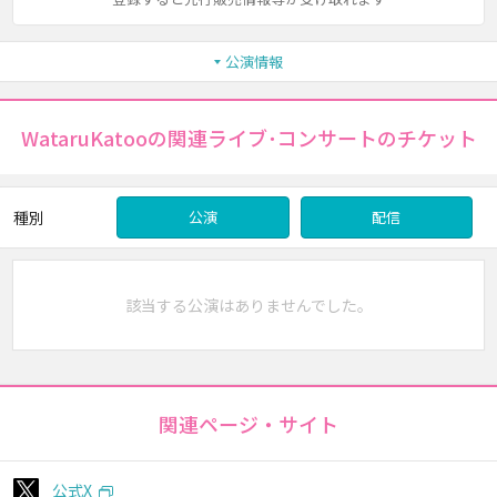
公演情報
WataruKatooの関連ライブ･コンサートのチケット
種別
公演
配信
該当する公演はありませんでした。
関連ページ・サイト
公式X