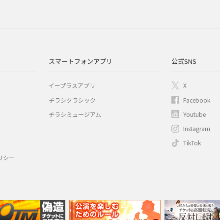
スマートフォンアプリ
公式SNS
イープラスアプリ
X
チラシクラシック
Facebook
チラシミュージアム
Youtube
Instagram
TikTok
リシー