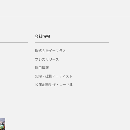
会社情報
株式会社イープラス
プレスリリース
採用情報
契約・提携アーティスト
公演企画制作・レーベル