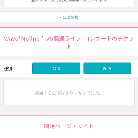
公演情報
Wave*Mellne＇sの関連ライブ･コンサートのチケッ
ト
種別
公演
配信
該当する公演はありませんでした。
関連ページ・サイト