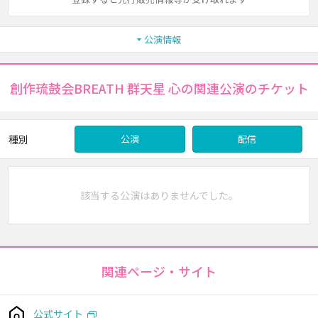
公演情報
創作琉鼓会BREATH 群天星 心の関連公演のチケット
種別
公演
配信
該当する公演はありませんでした。
関連ページ・サイト
公式サイト