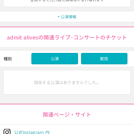
公演情報
admit alivesの関連ライブ･コンサートのチケット
種別
公演
配信
該当する公演はありませんでした。
関連ページ・サイト
公式Instagram