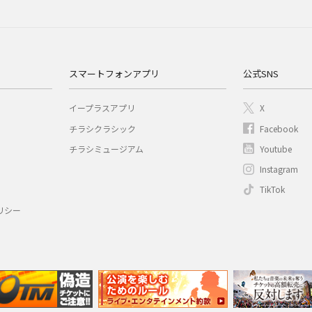
スマートフォンアプリ
公式SNS
イープラスアプリ
X
チラシクラシック
Facebook
チラシミュージアム
Youtube
Instagram
TikTok
リシー