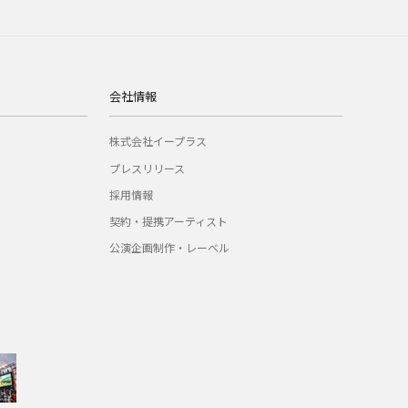
会社情報
株式会社イープラス
プレスリリース
採用情報
契約・提携アーティスト
公演企画制作・レーベル