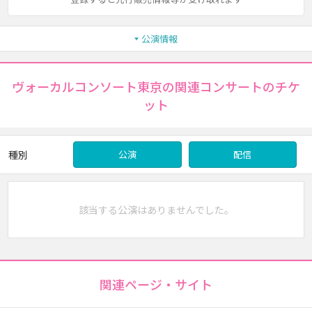
公演情報
ヴォーカルコンソート東京の関連コンサートのチケ
ット
種別
公演
配信
該当する公演はありませんでした。
関連ページ・サイト