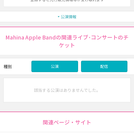
公演情報
Mahina Apple Bandの関連ライブ･コンサートのチ
ケット
種別
公演
配信
該当する公演はありませんでした。
関連ページ・サイト