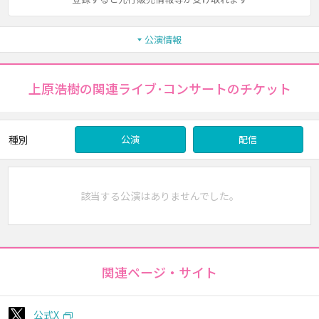
公演情報
上原浩樹の関連ライブ･コンサートのチケット
種別
公演
配信
該当する公演はありませんでした。
関連ページ・サイト
公式X