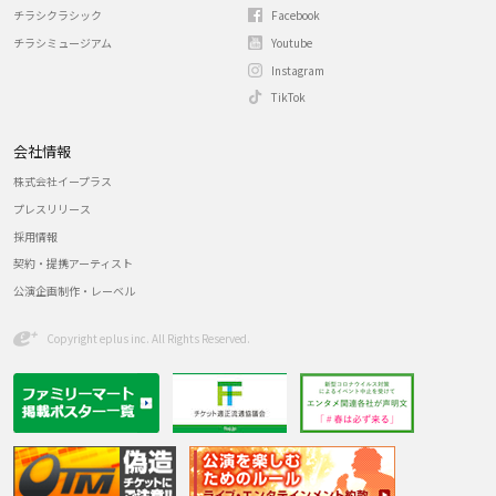
チラシクラシック
Facebook
チラシミュージアム
Youtube
Instagram
TikTok
会社情報
株式会社イープラス
プレスリリース
採用情報
契約・提携アーティスト
公演企画制作・レーベル
Copyright eplus inc. All Rights Reserved.