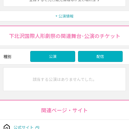
公演情報
下北沢国際人形劇祭の関連舞台･公演のチケット
種別
公演
配信
該当する公演はありませんでした。
関連ページ・サイト
公式サイト