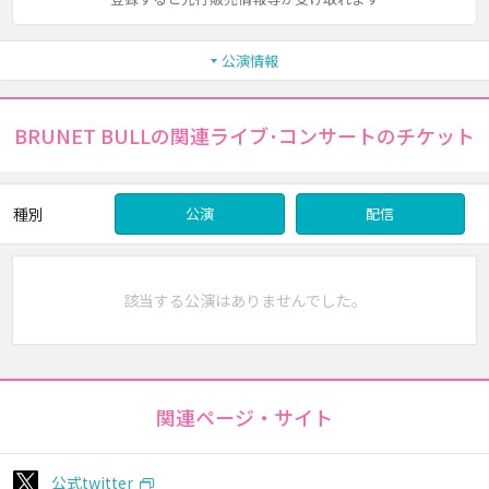
公演情報
BRUNET BULLの関連ライブ･コンサートのチケット
種別
公演
配信
該当する公演はありませんでした。
関連ページ・サイト
公式twitter