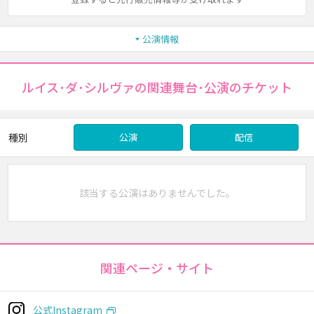
公演情報
ルイス･ダ･シルヴァの関連舞台･公演のチケット
種別
公演
配信
該当する公演はありませんでした。
関連ページ・サイト
公式Instagram