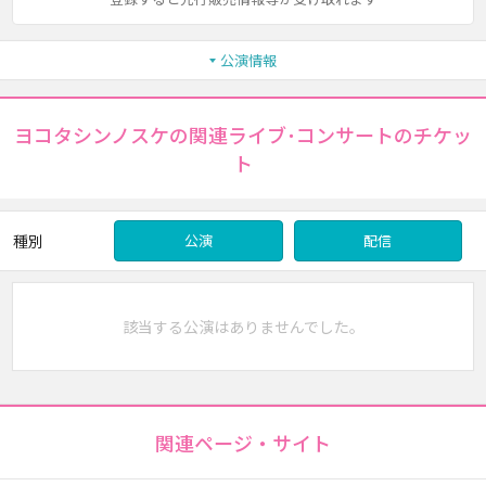
公演情報
ヨコタシンノスケの関連ライブ･コンサートのチケッ
ト
種別
公演
配信
該当する公演はありませんでした。
関連ページ・サイト