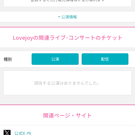
公演情報
Lovejoyの関連ライブ･コンサートのチケット
種別
公演
配信
該当する公演はありませんでした。
関連ページ・サイト
公式X