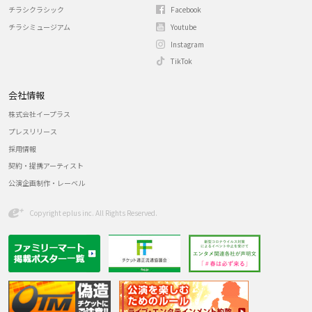
チラシクラシック
Facebook
チラシミュージアム
Youtube
Instagram
TikTok
会社情報
株式会社イープラス
プレスリリース
採用情報
契約・提携アーティスト
公演企画制作・レーベル
Copyright eplus inc. All Rights Reserved.