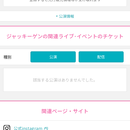
公演情報
ジャッキーゲンの関連ライブ･イベントのチケット
種別
公演
配信
該当する公演はありませんでした。
関連ページ・サイト
公式instagram