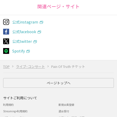
関連ページ・サイト
公式instagram
公式facebook
公式twitter
Spotify
TOP
ライブ･コンサート
Pain Of Truth チケット
ページトップへ
サイトご利用について
利用規約
新規会員登録
Streaming+利用規約
退会受付