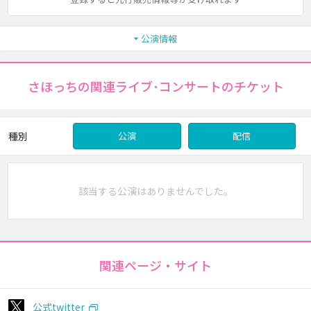
公演情報
さほっちの関連ライブ･コンサートのチケット
種別
公演
配信
該当する公演はありませんでした。
関連ページ・サイト
公式twitter