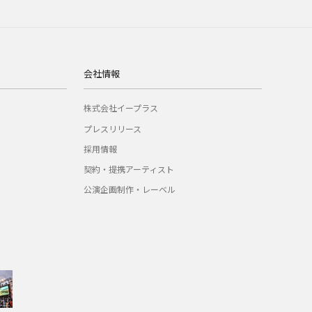
会社情報
株式会社イープラス
プレスリリース
採用情報
契約・提携アーティスト
公演企画制作・レーベル