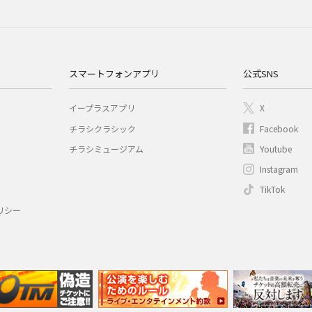
スマートフォンアプリ
公式SNS
イープラスアプリ
X
チラシクラシック
Facebook
チラシミュージアム
Youtube
Instagram
TikTok
リシー