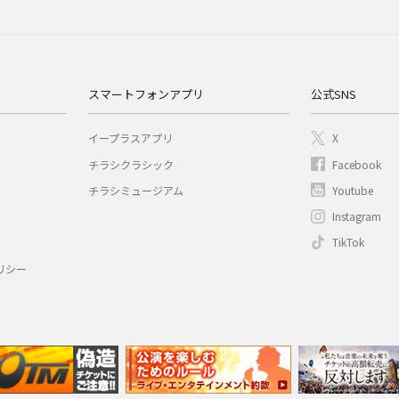
スマートフォンアプリ
公式SNS
イープラスアプリ
X
チラシクラシック
Facebook
チラシミュージアム
Youtube
Instagram
TikTok
リシー