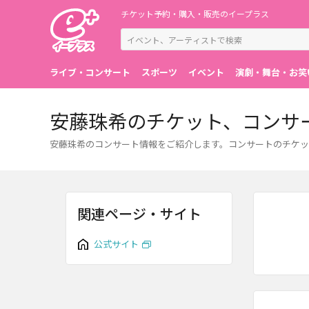
チケット予約・購入・販売のイープラス
ライブ・コンサート
スポーツ
イベント
演劇・舞台・お笑
安藤珠希のチケット、コンサ
安藤珠希のコンサート情報をご紹介します。コンサートのチケッ
関連ページ・サイト
公式サイト