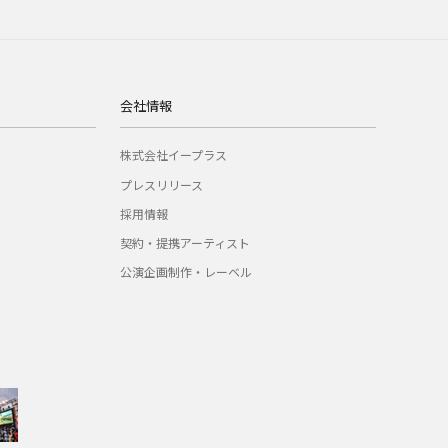
会社情報
株式会社イープラス
プレスリリース
採用情報
契約・提携アーティスト
公演企画制作・レーベル