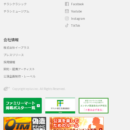
チラシクラシック
Facebook
チラシミュージアム
Youtube
Instagram
TikTok
会社情報
株式会社イープラス
プレスリリース
採用情報
契約・提携アーティスト
公演企画制作・レーベル
Copyright eplus inc. All Rights Reserved.