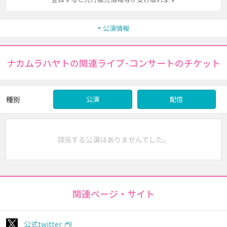
公演情報
ナカムラハヤトの関連ライブ･コンサートのチケット
種別
公演
配信
該当する公演はありませんでした。
関連ページ・サイト
公式twitter