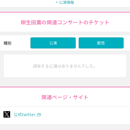
公演情報
柳生田薫の関連コンサートのチケット
種別
公演
配信
該当する公演はありませんでした。
関連ページ・サイト
公式twitter