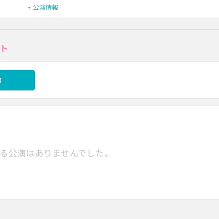
公演情報
ト
信
る公演はありませんでした。