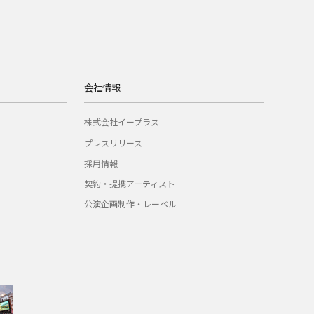
会社情報
株式会社イープラス
プレスリリース
採用情報
契約・提携アーティスト
公演企画制作・レーベル