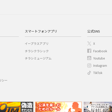
スマートフォンアプリ
公式SNS
イープラスアプリ
X
チラシクラシック
Facebook
チラシミュージアム
Youtube
Instagram
TikTok
リシー