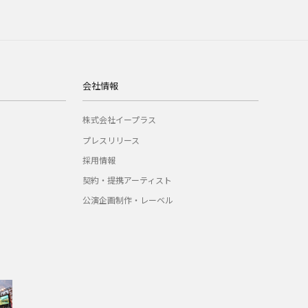
会社情報
株式会社イープラス
プレスリリース
採用情報
契約・提携アーティスト
公演企画制作・レーベル