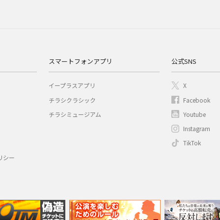
スマートフォンアプリ
公式SNS
イープラスアプリ
X
チラシクラシック
Facebook
チラシミュージアム
Youtube
Instagram
TikTok
リシー