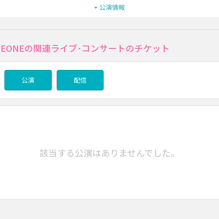
公演情報
ASEONEの関連ライブ･コンサートのチケット
公演
配信
該当する公演はありませんでした。