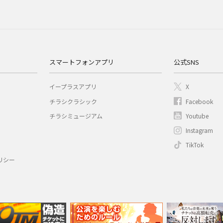
スマートフォンアプリ
公式SNS
イープラスアプリ
X
チラシクラシック
Facebook
チラシミュージアム
Youtube
Instagram
TikTok
リシー