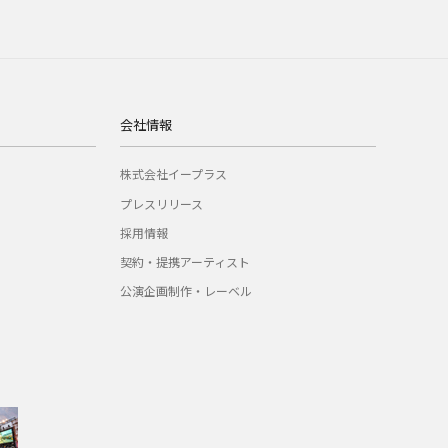
会社情報
株式会社イープラス
プレスリリース
採用情報
契約・提携アーティスト
公演企画制作・レーベル