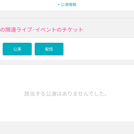
公演情報
KiSSの関連ライブ･イベントのチケット
公演
配信
該当する公演はありませんでした。