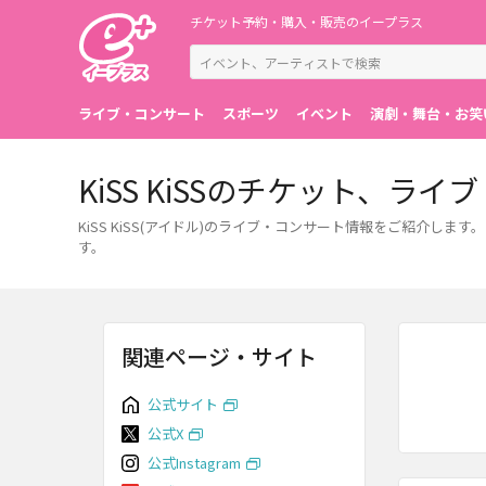
チケット予約・購入・販売のイープラス
ライブ・コンサート
スポーツ
イベント
演劇・舞台・お笑
KiSS KiSSのチケット、ラ
KiSS KiSS(アイドル)のライブ・コンサート情報をご紹介
す。
関連ページ・サイト
公式サイト
公式X
公式Instagram