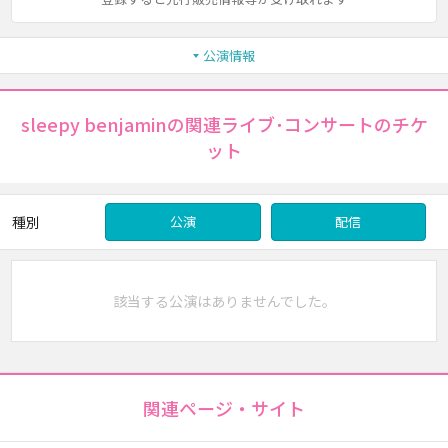
公演情報
sleepy benjaminの関連ライブ･コンサートのチケ
ット
種別
公演
配信
該当する公演はありませんでした。
関連ページ・サイト