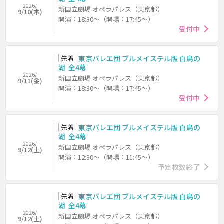
2026/
新国立劇場 オペラパレス（東京都）
9/10(木)
開演：18:30～（開場：17:45～）
受付中
先着
東京バレエ団 ブルメイステル版 白鳥の
湖 全4幕
2026/
新国立劇場 オペラパレス（東京都）
9/11(金)
開演：18:30～（開場：17:45～）
受付中
先着
東京バレエ団 ブルメイステル版 白鳥の
湖 全4幕
2026/
新国立劇場 オペラパレス（東京都）
9/12(土)
開演：12:30～（開場：11:45～）
予定枚数終了
先着
東京バレエ団 ブルメイステル版 白鳥の
湖 全4幕
2026/
新国立劇場 オペラパレス（東京都）
9/12(土)