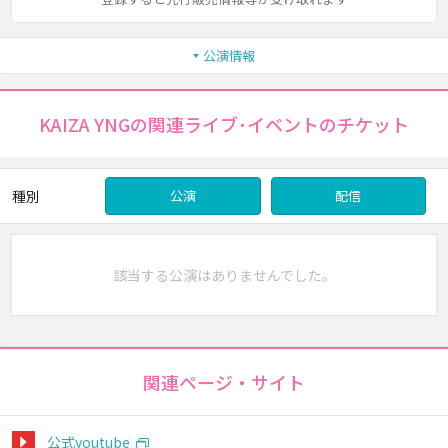
公演情報
KAIZA YNGの関連ライブ･イベントのチケット
種別
公演
配信
該当する公演はありませんでした。
関連ページ・サイト
公式youtube