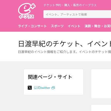
チケット予約・購入・販売のイープラス
ライブ・コンサート
スポーツ
イベント
演劇・舞台・お笑
日渡早紀のチケット、イベン
日渡早紀のイベント情報をご紹介します。イベントのチケット情
関連ページ・サイト
公式twitter