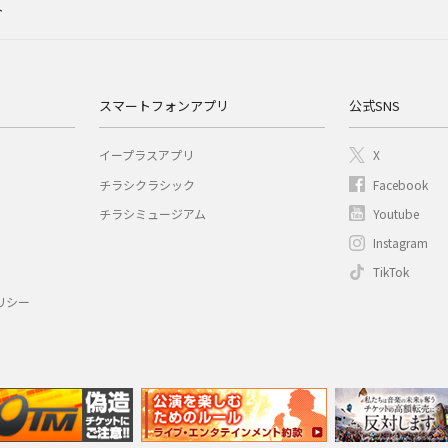
ト
スマートフォンアプリ
公式SNS
イープラスアプリ
X
チラシクラシック
Facebook
チラシミュージアム
Youtube
Instagram
TikTok
リシー