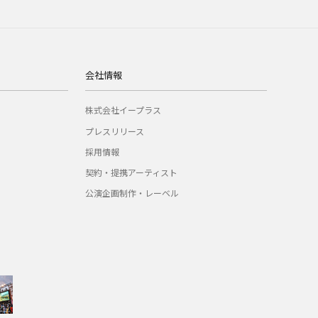
会社情報
株式会社イープラス
プレスリリース
採用情報
契約・提携アーティスト
公演企画制作・レーベル