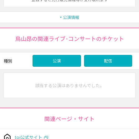
公演情報
鳥山昂の関連ライブ･コンサートのチケット
種別
公演
配信
該当する公演はありませんでした。
関連ページ・サイト
toi公式サイト