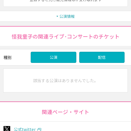
公演情報
怪我童子の関連ライブ･コンサートのチケット
種別
公演
配信
該当する公演はありませんでした。
関連ページ・サイト
公式twitter