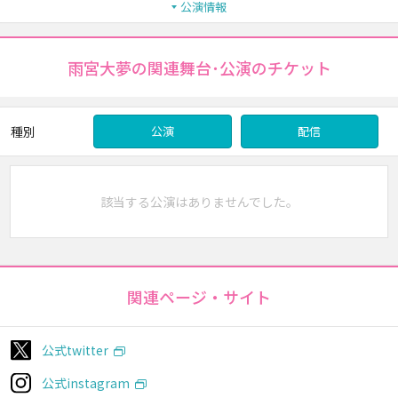
公演情報
雨宮大夢の関連舞台･公演のチケット
種別
公演
配信
該当する公演はありませんでした。
関連ページ・サイト
公式twitter
公式instagram