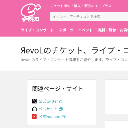
チケット予約・購入・販売のイープラス
ライブ・コンサート
スポーツ
イベント
演劇・舞台・お笑
ЯevoLのチケット、ライブ
ЯevoLのライブ・コンサート情報をご紹介します。ライブ・
関連ページ・サイト
公式twitter
公式サイト
公式Youtube