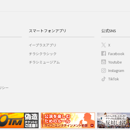
スマートフォンアプリ
公式SNS
イープラスアプリ
X
チラシクラシック
Facebook
チラシミュージアム
Youtube
Instagram
TikTok
リシー