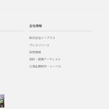
会社情報
株式会社イープラス
プレスリリース
採用情報
契約・提携アーティスト
公演企画制作・レーベル