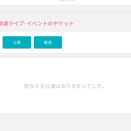
の関連ライブ･イベントのチケット
公演
配信
該当する公演はありませんでした。