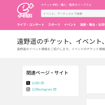
チケット予約・購入・販売のイープラス
ライブ・コンサート
スポーツ
イベント
演劇・舞台・お笑
遠野遥のチケット、イベント
遠野遥のイベント情報をご紹介します。イベントのチケット情報
関連ページ・サイト
公式X
公式Instagram