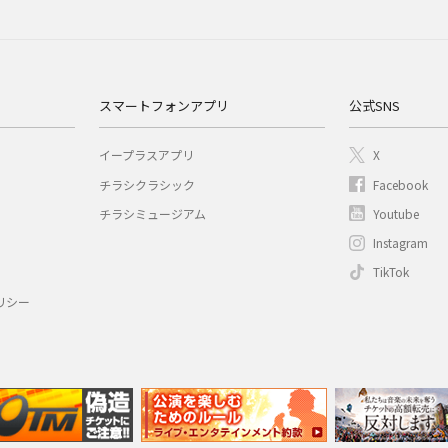
スマートフォンアプリ
公式SNS
イープラスアプリ
X
チラシクラシック
Facebook
チラシミュージアム
Youtube
Instagram
TikTok
リシー