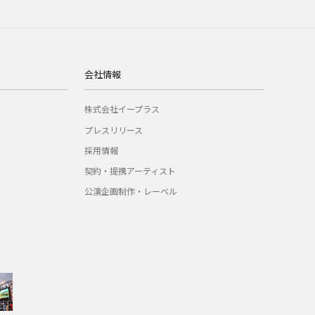
会社情報
株式会社イープラス
プレスリリース
採用情報
契約・提携アーティスト
公演企画制作・レーベル