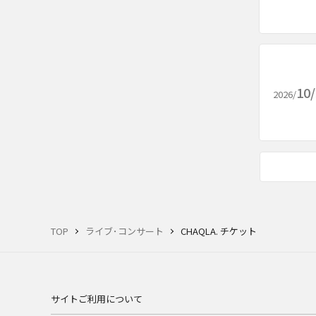
10
2026/
TOP
ライブ･コンサート
CHAQLA. チケット
サイトご利用について