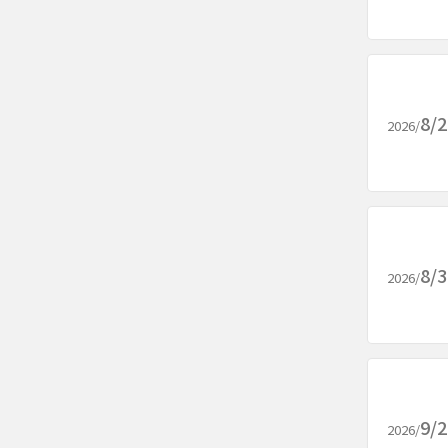
8/
2026/
8/
2026/
9/
2026/