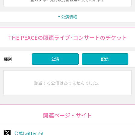
公演情報
THE PEACEの関連ライブ･コンサートのチケット
種別
公演
配信
該当する公演はありませんでした。
関連ページ・サイト
公式twitter