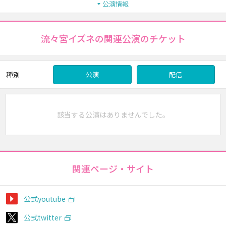
公演情報
流々宮イズネの関連公演のチケット
種別
公演
配信
該当する公演はありませんでした。
関連ページ・サイト
公式youtube
公式twitter