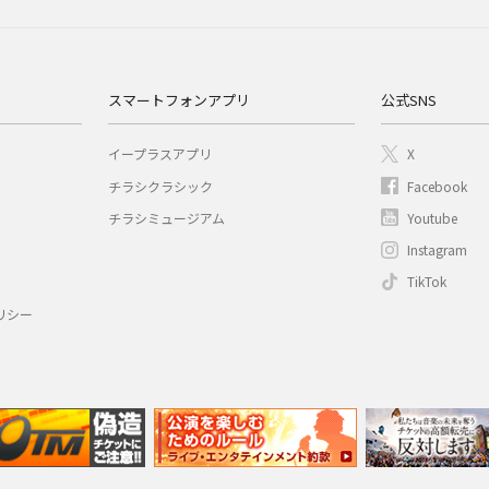
スマートフォンアプリ
公式SNS
イープラスアプリ
X
チラシクラシック
Facebook
チラシミュージアム
Youtube
Instagram
TikTok
リシー