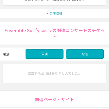
公演情報
Ensemble Sotl’y laisseの関連コンサートのチケッ
ト
種別
公演
配信
該当する公演はありませんでした。
関連ページ・サイト