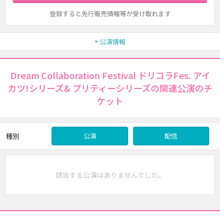
登録すると先行販売情報等が受け取れます
公演情報
Dream Collaboration Festival ドリコラFes. アイ
カツ!シリーズ& プリティーシリーズの関連公演のチ
ケット
種別
公演
配信
該当する公演はありませんでした。