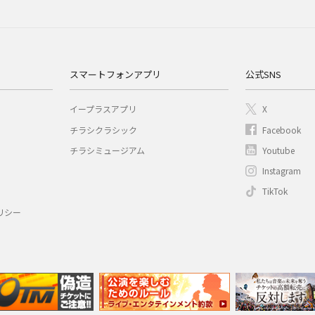
スマートフォンアプリ
公式SNS
イープラスアプリ
X
チラシクラシック
Facebook
チラシミュージアム
Youtube
Instagram
TikTok
リシー