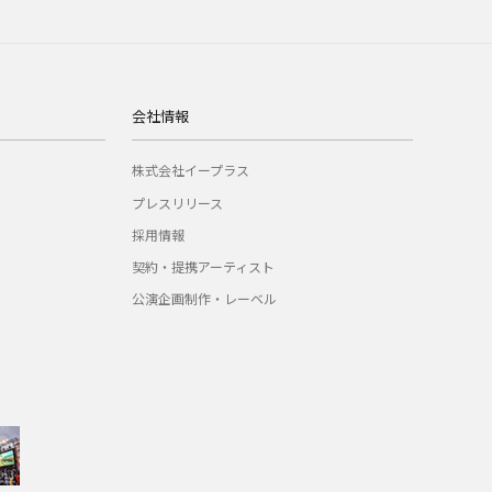
会社情報
株式会社イープラス
プレスリリース
採用情報
契約・提携アーティスト
公演企画制作・レーベル