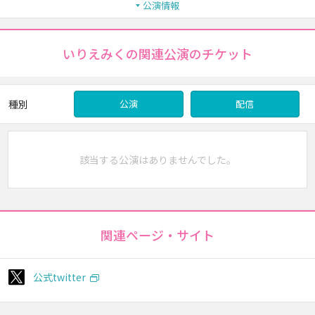
公演情報
いりえみくの関連公演のチケット
種別
公演
配信
該当する公演はありませんでした。
関連ページ・サイト
公式twitter