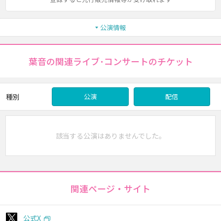
公演情報
葉音の関連ライブ･コンサートのチケット
種別
公演
配信
該当する公演はありませんでした。
関連ページ・サイト
公式X